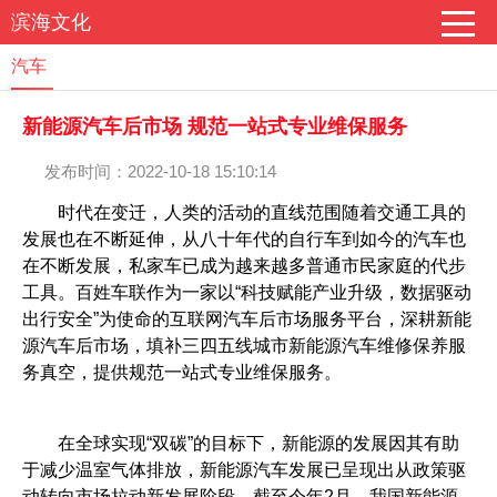
滨海文化
汽车
新能源汽车后市场 规范一站式专业维保服务
发布时间：2022-10-18 15:10:14
时代在变迁，人类的活动的直线范围随着交通工具的
发展也在不断延伸，从八十年代的自行车到如今的汽车也
在不断发展，私家车已成为越来越多普通市民家庭的代步
工具。百姓车联作为一家以“科技赋能产业升级，数据驱动
出行安全”为使命的互联网汽车后市场服务平台，深耕新能
源汽车后市场，填补三四五线城市新能源汽车维修保养服
务真空，提供规范一站式专业维保服务。
在全球实现“双碳”的目标下，新能源的发展因其有助
于减少温室气体排放，新能源汽车发展已呈现出从政策驱
动转向市场拉动新发展阶段。截至今年2月，我国新能源