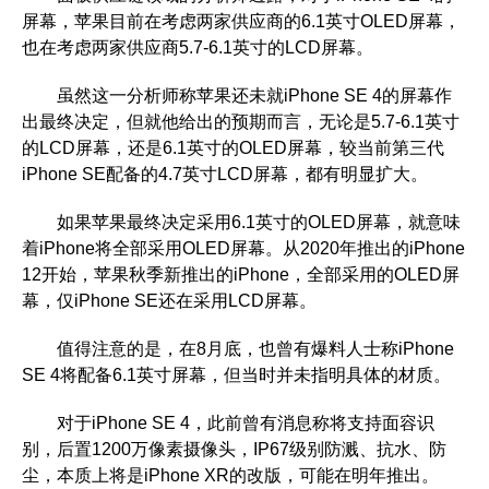
屏幕，苹果目前在考虑两家供应商的6.1英寸OLED屏幕，
也在考虑两家供应商5.7-6.1英寸的LCD屏幕。
虽然这一分析师称苹果还未就iPhone SE 4的屏幕作
出最终决定，但就他给出的预期而言，无论是5.7-6.1英寸
的LCD屏幕，还是6.1英寸的OLED屏幕，较当前第三代
iPhone SE配备的4.7英寸LCD屏幕，都有明显扩大。
如果苹果最终决定采用6.1英寸的OLED屏幕，就意味
着iPhone将全部采用OLED屏幕。从2020年推出的iPhone
12开始，苹果秋季新推出的iPhone，全部采用的OLED屏
幕，仅iPhone SE还在采用LCD屏幕。
值得注意的是，在8月底，也曾有爆料人士称iPhone
SE 4将配备6.1英寸屏幕，但当时并未指明具体的材质。
对于iPhone SE 4，此前曾有消息称将支持面容识
别，后置1200万像素摄像头，IP67级别防溅、抗水、防
尘，本质上将是iPhone XR的改版，可能在明年推出。