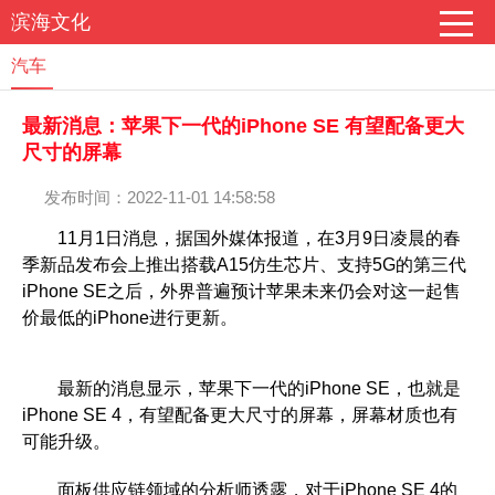
滨海文化
汽车
最新消息：苹果下一代的iPhone SE 有望配备更大
尺寸的屏幕
发布时间：2022-11-01 14:58:58
11月1日消息，据国外媒体报道，在3月9日凌晨的春
季新品发布会上推出搭载A15仿生芯片、支持5G的第三代
iPhone SE之后，外界普遍预计苹果未来仍会对这一起售
价最低的iPhone进行更新。
最新的消息显示，苹果下一代的iPhone SE，也就是
iPhone SE 4，有望配备更大尺寸的屏幕，屏幕材质也有
可能升级。
面板供应链领域的分析师透露，对于iPhone SE 4的