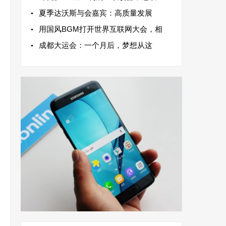
夏季达沃斯与会嘉宾：高质量发展
用国风BGM打开世界互联网大会，相
成都大运会：一个月后，梦想从这