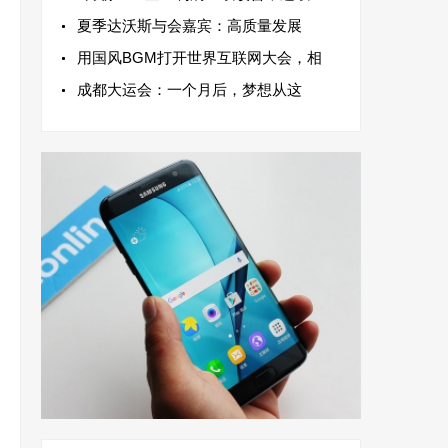
夏季达沃斯与会嘉宾：高质量发展
用国风BGM打开世界互联网大会，相
成都大运会：一个月后，梦想从这