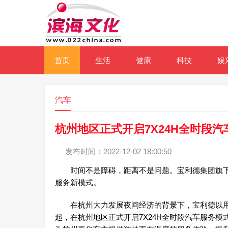
首页
生活
健康
科技
娱
汽车
杭州地区正式开启7X24H全时段
发布时间：2022-12-02 18:00:50
时间不是障碍，距离不是问题。宝利德集团旗下汽车
服务新模式。
在杭州大力发展夜间经济的背景下，宝利德以用户需
起，在杭州地区正式开启7X24H全时段汽车服务