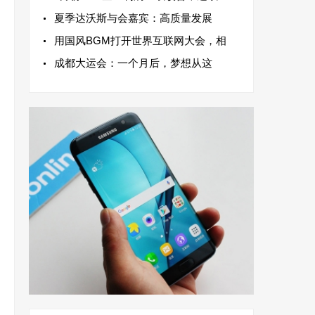
夏季达沃斯与会嘉宾：高质量发展
用国风BGM打开世界互联网大会，相
成都大运会：一个月后，梦想从这