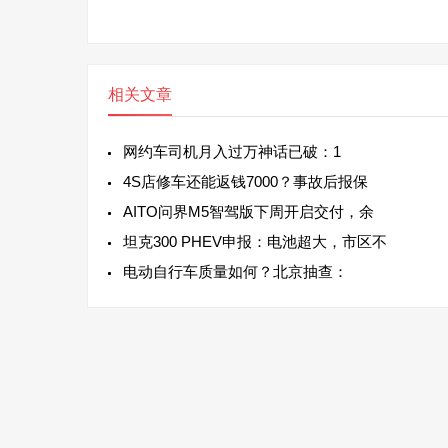
相关文章
网约车司机月入过万神话已破：1
4S店修车还能返钱7000？事故后报保
AITO问界M5智驾版下周开启交付，余
坦克300 PHEV申报：电池超大，市区不
电动自行车质量如何？北京抽查：