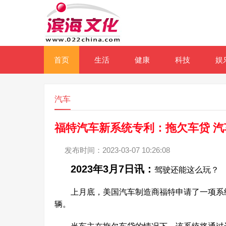
首页
生活
健康
科技
娱
汽车
福特汽车新系统专利：拖欠车贷 
发布时间：2023-03-07 10:26:08
2023年3月7日讯：
驾驶还能这么玩？
上月底，美国汽车制造商福特申请了一项系统
辆。