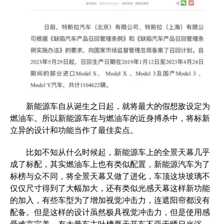
新能源车自从诞生之日起，就将最大的假想敌设定为
燃油车。所以新能源车在与燃油车的近身搏杀中，将标新
立异的设计和功能当作了最佳卖点。
比如不知从什么时候起，新能源车上的全景天幕几乎
成了标配，其实燃油车上也有类似配置，新能源汽车为了
标榜与众不同，将全景天幕又做了进化，车顶这块玻璃不
仅仅尺寸得到了大幅加大，还有类似光感天幕这样新功能
的加入，有些车型为了增加视觉冲击力，连遮阳帘都没有
配备。但是这样的设计虽然极具视觉冲击力，但是使用感