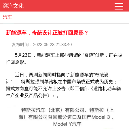
滨海文化
汽车
新能源车，奇葩设计正被打回原形？
发布时间：2023-05-23 21:33:40
5月23日，新能源车上那些所谓的“奇葩”创新，正在被
打回原形。
近日，两则新闻同时指向了新能源车的“奇葩设
计”——特斯拉强制单踏板在中国市场或正式成为历史；半
幅式方向盘可能不允许上公告（即工信部《道路机动车辆
生产企业及产品公告》）。