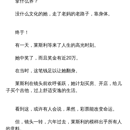
拿什么养？
没什么文化的她，走了老妈的老路子，靠身体。
终于！
有一天，莱斯利等来了人生的高光时刻。
她中奖了，而且奖金有近20万。
在当时，这笔钱足以让她翻身。
莱斯利在镜头前欢呼雀跃，她计划买房、开店，给儿
子买个吉他，过上舒适安逸的生活。
看到这，或许有人会说，果然，彩票能改变命运。
但，镜头一转，六年过去，莱斯利的模样出乎所有人
的意料。