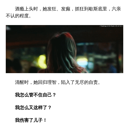
酒瘾上头时，她发狂、发癫，抓狂到歇斯底里，六亲
不认的程度。
清醒时，她回归理智，陷入了无尽的自责。
我怎么管不住自己？
我怎么又这样了？
我伤害了儿子！