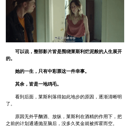
可以说，整部影片皆是围绕莱斯利烂泥般的人生展开
的。
她的一生，只有中彩票这一件幸事。
其余，皆是一地鸡毛。
看到后面，莱斯利落得如此地步的原因，逐渐清晰明
了。
原因无外乎酗酒、放纵，莱斯利在酒精的作用下，把
之前的计划通通抛至脑后，没多久奖金就被挥霍而空。