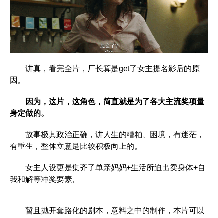
讲真，看完全片，厂长算是get了女主提名影后的原
因。
因为，这片，这角色，简直就是为了各大主流奖项量
身定做的。
故事极其政治正确，讲人生的糟粕、困境，有迷茫，
有重生，整体立意是比较积极向上的。
女主人设更是集齐了单亲妈妈+生活所迫出卖身体+自
我和解等冲奖要素。
暂且抛开套路化的剧本，意料之中的制作，本片可以