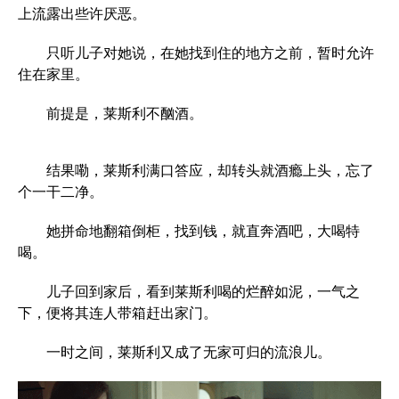
上流露出些许厌恶。
只听儿子对她说，在她找到住的地方之前，暂时允许
住在家里。
前提是，莱斯利不酗酒。
结果嘞，莱斯利满口答应，却转头就酒瘾上头，忘了
个一干二净。
她拼命地翻箱倒柜，找到钱，就直奔酒吧，大喝特
喝。
儿子回到家后，看到莱斯利喝的烂醉如泥，一气之
下，便将其连人带箱赶出家门。
一时之间，莱斯利又成了无家可归的流浪儿。