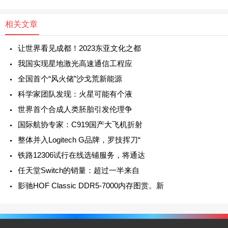
相关文章
让世界看见成都！2023东亚文化之都
我国实现星地激光高速通信工程应
全国首个“风火储”沙戈荒新能源
科学家团队发现：火星可能有个液
世界首个合成人类胚胎引发伦理争
国际航协专家：C919国产大飞机折射
整体并入Logitech G品牌，罗技挥刀“
铁路12306试行在线选铺服务，将通达
任天堂Switch的销量：超过一半来自
影驰HOF Classic DDR5-7000内存图赏。新