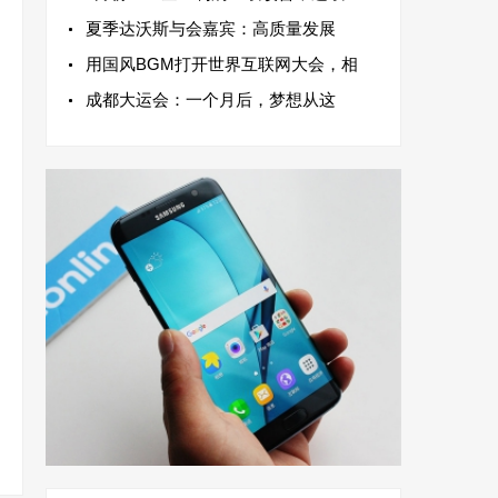
夏季达沃斯与会嘉宾：高质量发展
用国风BGM打开世界互联网大会，相
成都大运会：一个月后，梦想从这