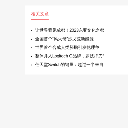
相关文章
让世界看见成都！2023东亚文化之都
全国首个“风火储”沙戈荒新能源
世界首个合成人类胚胎引发伦理争
整体并入Logitech G品牌，罗技挥刀“
任天堂Switch的销量：超过一半来自