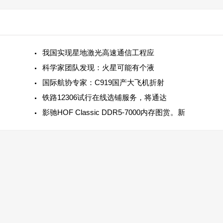
我国实现星地激光高速通信工程应
科学家团队发现：火星可能有个液
国际航协专家：C919国产大飞机折射
铁路12306试行在线选铺服务，将通达
影驰HOF Classic DDR5-7000内存图赏。新