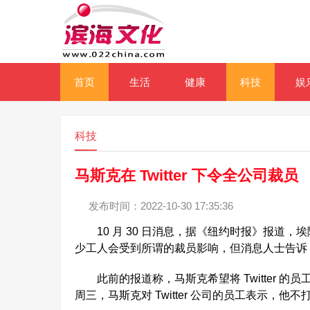
首页
生活
健康
科技
娱
科技
马斯克在 Twitter 下令全公司裁员
发布时间：2022-10-30 17:35:36
10 月 30 日消息，据《纽约时报》报道，埃隆
少工人会受到所谓的裁员影响，但消息人士告诉
此前的报道称，马斯克希望将 Twitter 的
周三，马斯克对 Twitter 公司的员工表示，他不打算