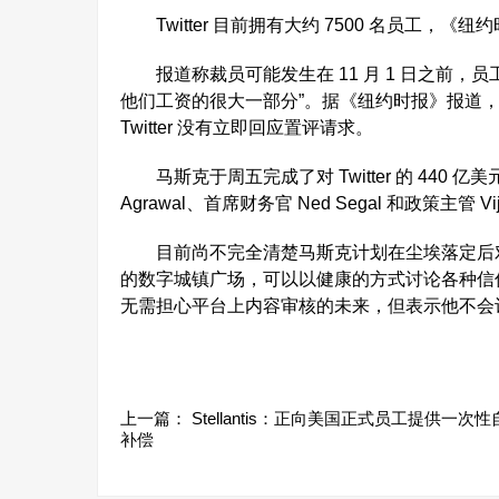
Twitter 目前拥有大约 7500 名员工，
报道称裁员可能发生在 11 月 1 日之前，
他们工资的很大一部分”。据《纽约时报》报道
Twitter 没有立即回应置评请求。
马斯克于周五完成了对 Twitter 的 440 
Agrawal、首席财务官 Ned Segal 和政策主管 V
目前尚不完全清楚马斯克计划在尘埃落定后对 Tw
的数字城镇广场，可以以健康的方式讨论各种信仰
无需担心平台上内容审核的未来，但表示他不会
上一篇：
Stellantis：正向美国正式员工提供一次
补偿