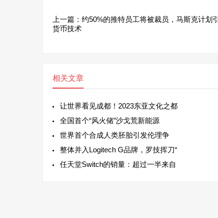
上一篇：
约50%的推特员工将被裁员，马斯克计划
货币技术
相关文章
让世界看见成都！2023东亚文化之都
全国首个“风火储”沙戈荒新能源
世界首个合成人类胚胎引发伦理争
整体并入Logitech G品牌，罗技挥刀“
任天堂Switch的销量：超过一半来自