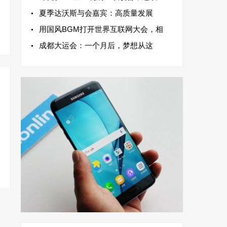
夏季达沃斯与会嘉宾：高质量发展
用国风BGM打开世界互联网大会，相
成都大运会：一个月后，梦想从这