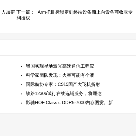
引入加密
下一篇：
Arm把目标锁定到终端设备商上向设备商收取专
利授权
我国实现星地激光高速通信工程应
科学家团队发现：火星可能有个液
国际航协专家：C919国产大飞机折射
铁路12306试行在线选铺服务，将通达
影驰HOF Classic DDR5-7000内存图赏。新