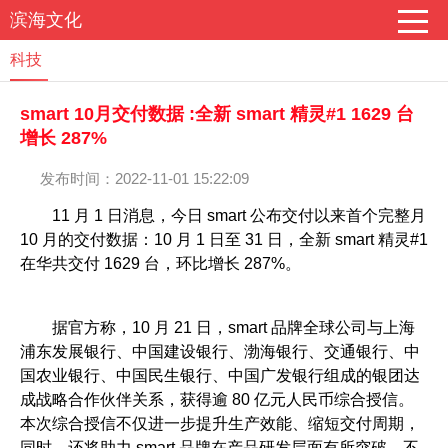
滨海文化
科技
smart 10月交付数据 :全新 smart 精灵#1 1629 台
增长 287%
发布时间：2022-11-01 15:22:09
11 月 1 日消息，今日 smart 公布交付以来首个完整月
10 月的交付数据：10 月 1 日至 31 日，全新 smart 精灵#1
在华共交付 1629 台，环比增长 287%。
据官方称，10 月 21 日，smart 品牌全球公司与上海
浦东发展银行、中国建设银行、渤海银行、交通银行、中
国农业银行、中国民生银行、中国广发银行组成的银团达
成战略合作伙伴关系，获得逾 80 亿元人民币综合授信。
本次综合授信不仅进一步提升生产效能、缩短交付周期，
同时，还将助力 smart 品牌在产品研发层面有所突破，不