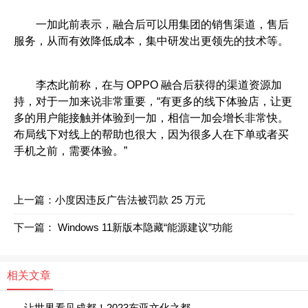
一加此前表示，融合后可以用集团的销售渠道，售后
服务，从而有效降低成本，集中研发出更领先的技术等。
李杰此前称，在与 OPPO 融合后获得的渠道资源加
持，对于一加来说非常重要，“有更多的线下体验店，让更
多的用户能接触并体验到一加，相信一加会增长非常快。
布局线下对线上的帮助也很大，因为很多人在下单或者买
手机之前，需要体验。”
上一篇：
小度因违反广告法被罚款 25 万元
下一篇：
Windows 11新版本隐藏“能源建议”功能
相关文章
让世界看见成都！2023东亚文化之都