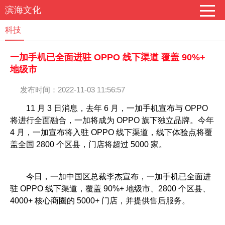
滨海文化
科技
一加手机已全面进驻 OPPO 线下渠道 覆盖 90%+
地级市
发布时间：2022-11-03 11:56:57
11 月 3 日消息，去年 6 月，一加手机宣布与 OPPO
将进行全面融合，一加将成为 OPPO 旗下独立品牌。今年
4 月，一加宣布将入驻 OPPO 线下渠道，线下体验点将覆
盖全国 2800 个区县，门店将超过 5000 家。
今日，一加中国区总裁李杰宣布，一加手机已全面进
驻 OPPO 线下渠道，覆盖 90%+ 地级市、2800 个区县、
4000+ 核心商圈的 5000+ 门店，并提供售后服务。