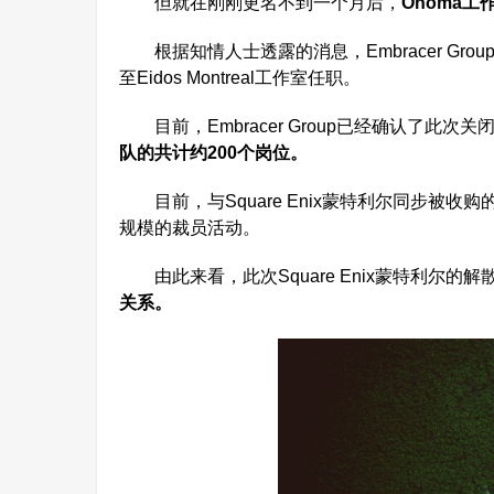
但就在刚刚更名不到一个月后，
Onoma工作
根据知情人士透露的消息，Embracer Gr
至Eidos Montreal工作室任职。
目前，Embracer Group已经确认了此次关
队的共计约200个岗位。
目前，与Square Enix蒙特利尔同步被收
规模的裁员活动。
由此来看，此次Square Enix蒙特利尔的解
关系。