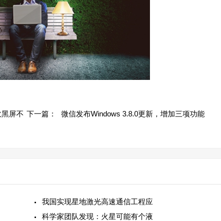
无故黑屏不
下一篇：
微信发布Windows 3.8.0更新，增加三项功能
我国实现星地激光高速通信工程应
科学家团队发现：火星可能有个液