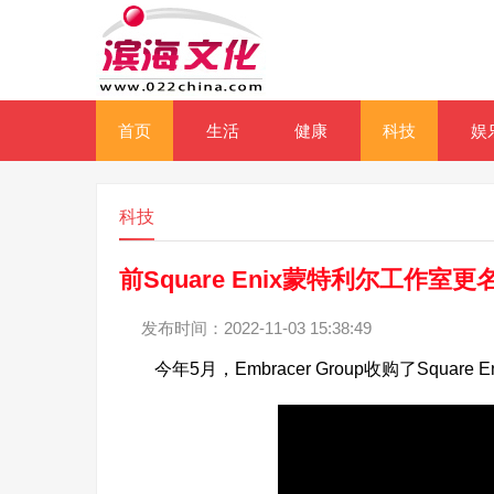
首页
生活
健康
科技
娱
科技
前Square Enix蒙特利尔工作
发布时间：2022-11-03 15:38:49
今年5月，Embracer Group收购了Squar