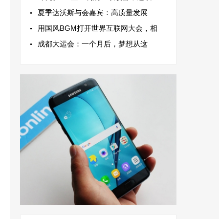
夏季达沃斯与会嘉宾：高质量发展
用国风BGM打开世界互联网大会，相
成都大运会：一个月后，梦想从这