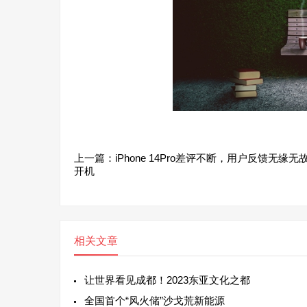
上一篇：
iPhone 14Pro差评不断，用户反馈无缘
开机
相关文章
让世界看见成都！2023东亚文化之都
全国首个“风火储”沙戈荒新能源