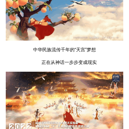
中华民族流传千年的“天宫”梦想
正在从神话一步步变成现实