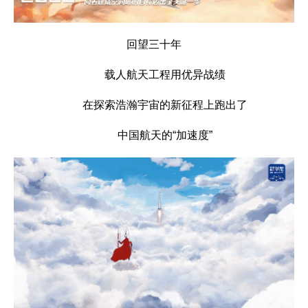
回望三十年
载人航天工程用优异战绩
在探索浩瀚宇宙的新征程上跑出了
中国航天的“加速度”