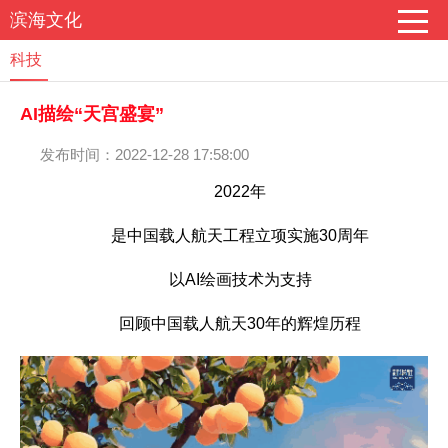
滨海文化
科技
AI描绘“天宫盛宴”
发布时间：2022-12-28 17:58:00
2022年
是中国载人航天工程立项实施30周年
以AI绘画技术为支持
回顾中国载人航天30年的辉煌历程