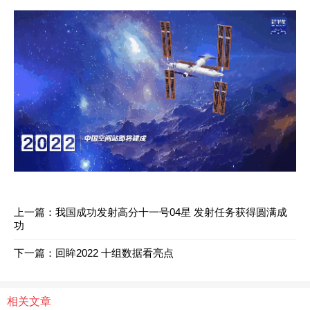
上一篇：
我国成功发射高分十一号04星 发射任务获得圆满成
功
下一篇：
回眸2022 十组数据看亮点
相关文章