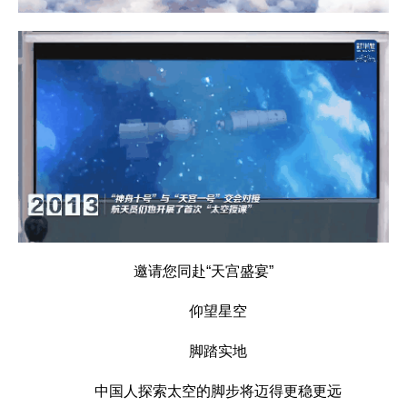
邀请您同赴“天宫盛宴”
仰望星空
脚踏实地
中国人探索太空的脚步将迈得更稳更远