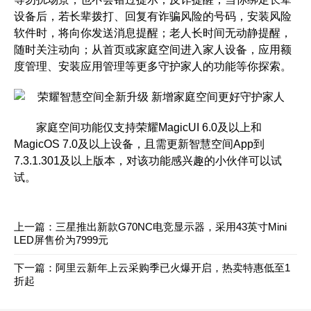
设备后，若长辈拨打、回复有诈骗风险的号码，安装风险
软件时，将向你发送消息提醒；老人长时间无动静提醒，
随时关注动向；从首页或家庭空间进入家人设备，应用额
度管理、安装应用管理等更多守护家人的功能等你探索。
家庭空间功能仅支持荣耀MagicUI 6.0及以上和
MagicOS 7.0及以上设备，且需更新智慧空间App到
7.3.1.301及以上版本，对该功能感兴趣的小伙伴可以试
试。
上一篇：
三星推出新款G70NC电竞显示器，采用43英寸Mini
LED屏售价为7999元
下一篇：
阿里云新年上云采购季已火爆开启，热卖特惠低至1
折起