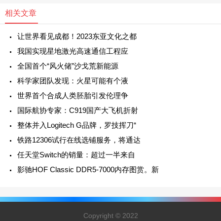
相关文章
让世界看见成都！2023东亚文化之都
我国实现星地激光高速通信工程应
全国首个“风火储”沙戈荒新能源
科学家团队发现：火星可能有个液
世界首个合成人类胚胎引发伦理争
国际航协专家：C919国产大飞机折射
整体并入Logitech G品牌，罗技挥刀“
铁路12306试行在线选铺服务，将通达
任天堂Switch的销量：超过一半来自
影驰HOF Classic DDR5-7000内存图赏。新
Copyright © 2022