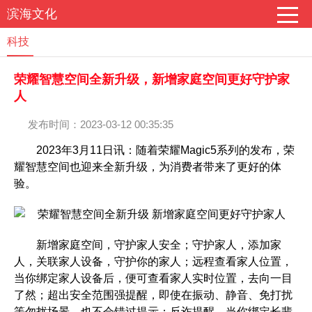
滨海文化
科技
荣耀智慧空间全新升级，新增家庭空间更好守护家
人
发布时间：2023-03-12 00:35:35
2023年3月11日讯：随着荣耀Magic5系列的发布，荣
耀智慧空间也迎来全新升级，为消费者带来了更好的体
验。
新增家庭空间，守护家人安全；守护家人，添加家
人，关联家人设备，守护你的家人；远程查看家人位置，
当你绑定家人设备后，便可查看家人实时位置，去向一目
了然；超出安全范围强提醒，即使在振动、静音、免打扰
等勿扰场景，也不会错过提示；反诈提醒，当你绑定长辈