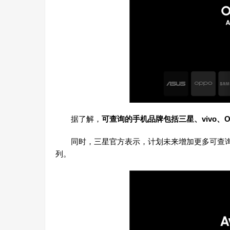
据了解，
可查询的手机品牌包括三星、vivo、
同时，三星官方表示，计划未来增加更多可查询
列。