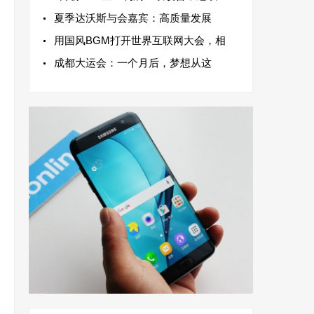
夏季达沃斯与会嘉宾：高质量发展
用国风BGM打开世界互联网大会，相
成都大运会：一个月后，梦想从这