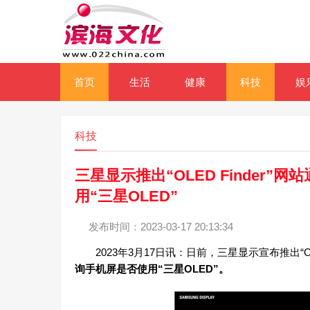
首页
生活
健康
科技
娱
科技
三星显示推出“OLED Finder
用“三星OLED”
发布时间：2023-03-17 20:13:34
2023年3月17日讯：日前，三星显示宣布推出“OLED
询手机屏是否使用“三星OLED”。