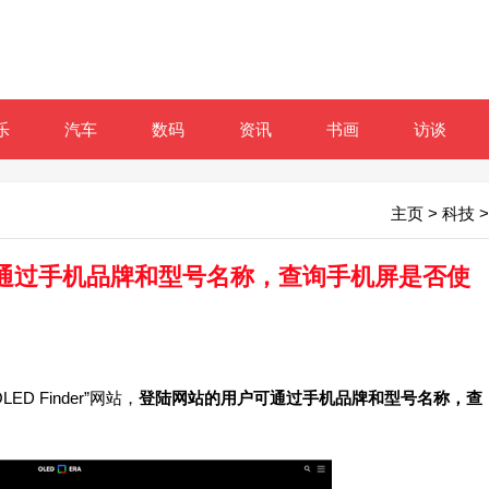
乐
汽车
数码
资讯
书画
访谈
主页
>
科技
>
”网站通过手机品牌和型号名称，查询手机屏是否使
 Finder”网站，
登陆网站的用户可通过手机品牌和型号名称，查