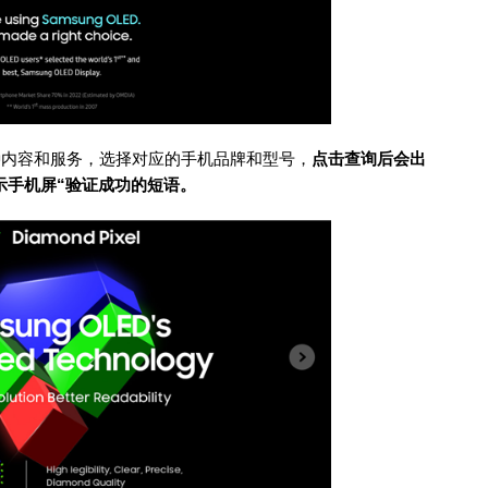
各种内容和服务，选择对应的手机品牌和型号，
点击查询后会出
显示手机屏“验证成功的短语。