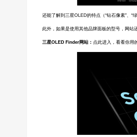
还能了解到三星OLED的特点（“钻石像素”、“绿色
此外，如果是使用其他品牌面板的型号，网站还会
三星OLED Finder网站：
点此进入，看看你用