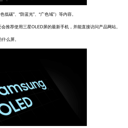
低碳”、“防蓝光”、“广色域”）等内容。
推荐使用三星OLED屏的最新手机，并能直接访问产品网站。
的什么屏。