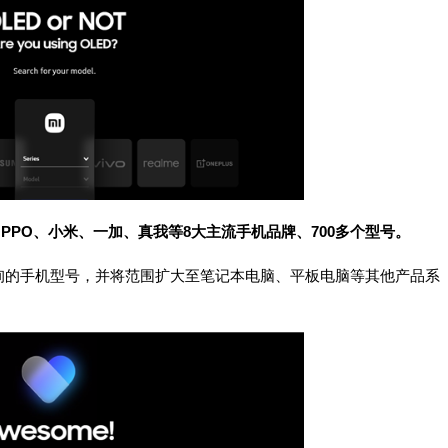
OPPO、小米、一加、真我等8大主流手机品牌、700多个型号。
的手机型号，并将范围扩大至笔记本电脑、平板电脑等其他产品系