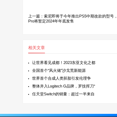
上一篇：
索尼即将于今年推出PS5中期改款的型号，
Pro将暂定2024年年底发售
相关文章
让世界看见成都！2023东亚文化之都
全国首个“风火储”沙戈荒新能源
世界首个合成人类胚胎引发伦理争
整体并入Logitech G品牌，罗技挥刀“
任天堂Switch的销量：超过一半来自