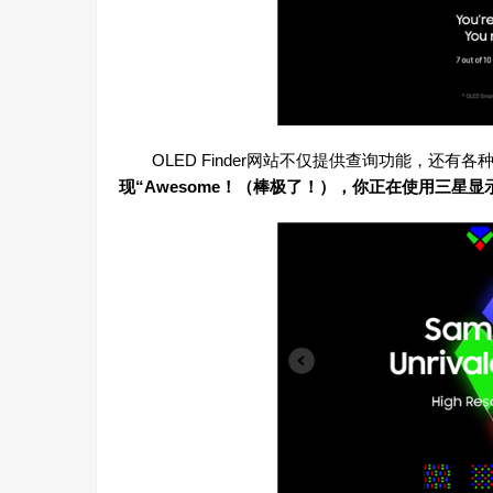
OLED Finder网站不仅提供查询功能，还有
现“Awesome！（棒极了！），你正在使用三星