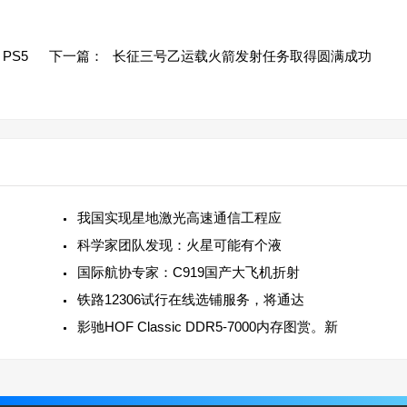
PS5
下一篇：
长征三号乙运载火箭发射任务取得圆满成功
我国实现星地激光高速通信工程应
科学家团队发现：火星可能有个液
国际航协专家：C919国产大飞机折射
铁路12306试行在线选铺服务，将通达
影驰HOF Classic DDR5-7000内存图赏。新