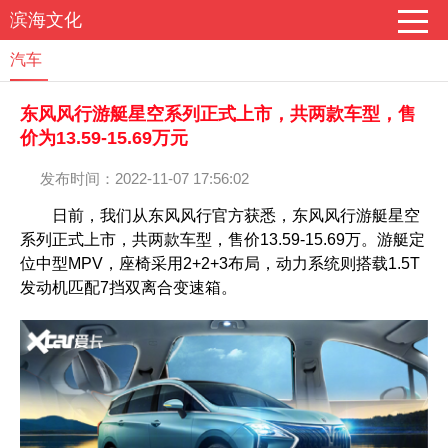
滨海文化
汽车
东风风行游艇星空系列正式上市，共两款车型，售
价为13.59-15.69万元
发布时间：2022-11-07 17:56:02
日前，我们从东风风行官方获悉，东风风行游艇星空
系列正式上市，共两款车型，售价13.59-15.69万。游艇定
位中型MPV，座椅采用2+2+3布局，动力系统则搭载1.5T
发动机匹配7挡双离合变速箱。