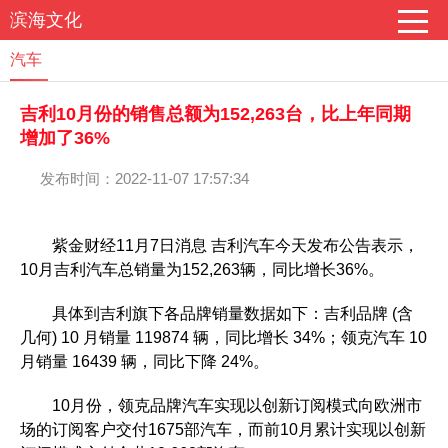
滨海文化
汽车
吉利10月份的销售总额为152,263台，比上年同期
增加了36%
发布时间：2022-11-07 17:57:34
紫金财经11月7日消息 吉利汽车今天发布公告表示，
10月吉利汽车总销量为152,263辆，同比增长36%。
具体到吉利旗下各品牌销量数据如下：吉利品牌 (含
几何) 10 月销量 119874 辆，同比增长 34%；领克汽车 10
月销量 16439 辆，同比下降 24%。
10月份，领克品牌汽车实现以创新订阅模式向欧洲市
场的订阅客户交付1675部汽车，而前10月累计实现以创新