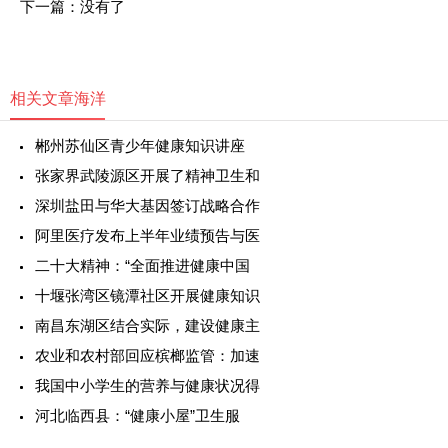
下一篇：没有了
相关文章
海洋
郴州苏仙区青少年健康知识讲座
张家界武陵源区开展了精神卫生和
深圳盐田与华大基因签订战略合作
阿里医疗发布上半年业绩预告与医
二十大精神：“全面推进健康中国
十堰张湾区镜潭社区开展健康知识
南昌东湖区结合实际，建设健康主
农业和农村部回应槟榔监管：加速
我国中小学生的营养与健康状况得
河北临西县：“健康小屋”卫生服