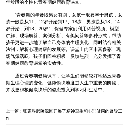
年龄段的个性化青春期健康教育课堂。
“青春期的年龄段男女有别，女孩一般要早于男孩，女
孩一般是从11、12岁开始到17、18岁，男孩是从13、14
岁开始，到18、20岁”，保健专家们利用科普视频、模型
讲解、现场解答、案例分析、有奖问答等多种形式，帮助
孩子更进一步地了解自己身体的生理变化，同时结合相关
法制，解析心理健康的发展等。课堂上内容丰富多彩，现
场气氛活跃、孩子们回答积极，反馈热烈，充分发挥了青
春期健康教育课堂的实效性。
通过青春期健康课堂，让学生们能够较好地适应青春
期生理心理的变化，健康愉快地度过人生中重要的阶段，
并以更积极健康快乐的姿态投入到学习和生活中。
上一篇：
张家界武陵源区开展了精神卫生和心理健康的督导工
作