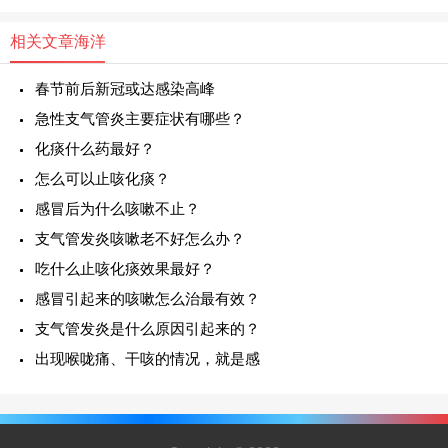
相关文章
海洋
春节前后新冠或达感染高峰
急性支气管炎主要症状有哪些？
化痰什么药最好？
怎么可以止咳化痰？
感冒后为什么咳嗽不止？
支气管发炎咳嗽老不好怎么办？
吃什么止咳化痰效果最好？
感冒引起来的咳嗽怎么治最有效？
支气管发炎是什么原因引起来的？
出现喉咙痛、干咳的情况，就是感