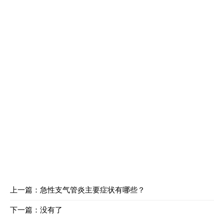
上一篇：
急性支气管炎主要症状有哪些？
下一篇：没有了