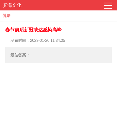
滨海文化
健康
春节前后新冠或达感染高峰
发布时间：2023-01-20 11:34:05
最佳答案：