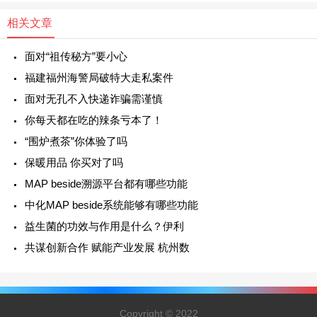
相关文章
面对“祖传秘方”要小心
福建福州海警局破特大走私案件
面对无孔不入快递诈骗需谨慎
你每天都在吃的辣条亏本了！
“围炉煮茶”你体验了吗
保暖用品 你买对了吗
MAP beside溯源平台都有哪些功能
中化MAP beside系统能够有哪些功能
益生菌的功效与作用是什么？伊利
共谋创新合作 赋能产业发展 杭州数
Copyright © 2022