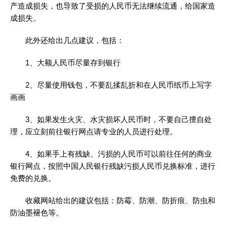
产造成损失，也导致了受损的人民币无法继续流通，给国家造
成损失。
此外还给出几点建议，包括：
1、大额人民币尽量存到银行
2、尽量使用钱包，不要乱揉乱折和在人民币纸币上写字
画画
3、如果发生火灾、水灾损坏人民币时，不要自己擅自处
理，应立刻前往银行网点请专业的人员进行处理。
4、如果手上有残缺、污损的人民币可以前往任何的商业
银行网点，按照中国人民银行残缺污损人民币兑换标准，进行
免费的兑换。
收藏网站给出的建议包括：防霉、防潮、防折痕、防虫和
防油墨褪色等。