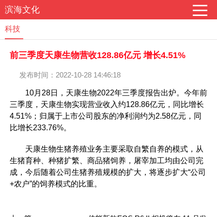
滨海文化
科技
前三季度天康生物营收128.86亿元 增长4.51%
发布时间：2022-10-28 14:46:18
10月28日，天康生物2022年三季度报告出炉。今年前
三季度，天康生物实现营业收入约128.86亿元，同比增长
4.51%；归属于上市公司股东的净利润约为2.58亿元，同
比增长233.76%。
天康生物生猪养殖业务主要采取自繁自养的模式，从
生猪育种、种猪扩繁、商品猪饲养，屠宰加工均由公司完
成，今后随着公司生猪养殖规模的扩大，将逐步扩大“公司
+农户”的饲养模式的比重。