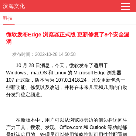
滨海文化
科技
微软发布Edge 浏览器正式版 更新修复了8个安全漏
洞
发布时间：2022-10-28 14:50:58
10 月 28 日消息，今天，微软发布了适用于
Windows、macOS 和 Linux 的 Microsoft Edge 浏览器
107 正式版，版本号为 107.0.1418.24，此次更新包含一
些新功能、修复以及改进，并将在未来几天和几周内自动
分发到稳定频道。
在新版本中，用户可以从浏览器旁边的侧边栏访问生
产力工具，搜索、发现、Office.com 和 Outlook 等功能都
是默认启用的，管理员可以使用策略控制可用性并配置侧