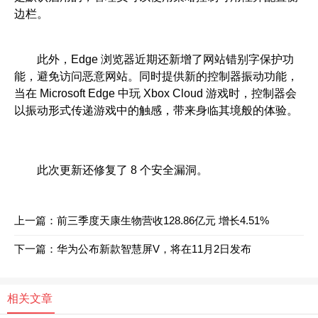
边栏。
此外，Edge 浏览器近期还新增了网站错别字保护功
能，避免访问恶意网站。同时提供新的控制器振动功能，
当在 Microsoft Edge 中玩 Xbox Cloud 游戏时，控制器会
以振动形式传递游戏中的触感，带来身临其境般的体验。
此次更新还修复了 8 个安全漏洞。
上一篇：
前三季度天康生物营收128.86亿元 增长4.51%
下一篇：
华为公布新款智慧屏V，将在11月2日发布
相关文章