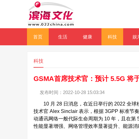
首页
生活
健康
科技
娱
科技
GSMA首席技术官：预计 5.5G 将
发布时间：2022-10-28 15:03:34
10 月 28 日消息，在近日举行的 2022 全球移
技术官 Alex Sinclair 表示，根据 3GPP 标准节
动通讯网络一般代际生命周期为 10 年，且在第 5 
性能显著增强、网络管理效率显著提升、能源消耗