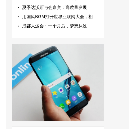
夏季达沃斯与会嘉宾：高质量发展
用国风BGM打开世界互联网大会，相
成都大运会：一个月后，梦想从这