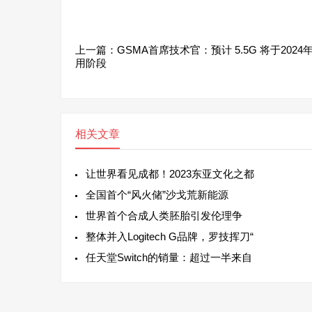
上一篇：
GSMA首席技术官：预计 5.5G 将于202
用阶段
相关文章
让世界看见成都！2023东亚文化之都
全国首个“风火储”沙戈荒新能源
世界首个合成人类胚胎引发伦理争
整体并入Logitech G品牌，罗技挥刀“
任天堂Switch的销量：超过一半来自