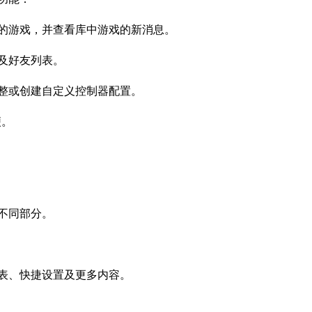
游戏，并查看库中游戏的新消息。
及好友列表。
或创建自定义控制器配置。
便。
不同部分。
表、快捷设置及更多内容。