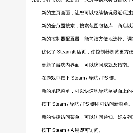
新的主页画面，让您可以继续畅玩最近玩过的
新的全范围搜索，搜索范围包括库、商店以
新的控制器配置器，能简洁方便地选择、调整
优化了 Steam 商店页，使控制器浏览更方
更新了游戏内界面，可以访问成就及指南。
在游戏中按下 Steam / 导航 / PS 键。
新的系统菜单，可以快速地导航至界面上的
按下 Steam / 导航 / PS 键即可访问新菜单。
新的快捷访问菜单，可以访问通知、好友列
按下 Steam + A 键即可访问。