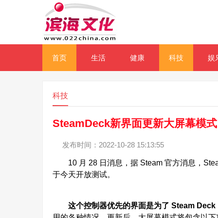
首页
生活
健康
科技
娱
科技
SteamDeck新界面更新大屏幕
发布时间：2022-10-28 15:13:55
10 月 28 日消息，据 Steam 官方消息，St
于今天开放测试。
这个控制器优先的界面是为了 Steam De
用的各种情况。更新后，大屏幕模式将包含以下