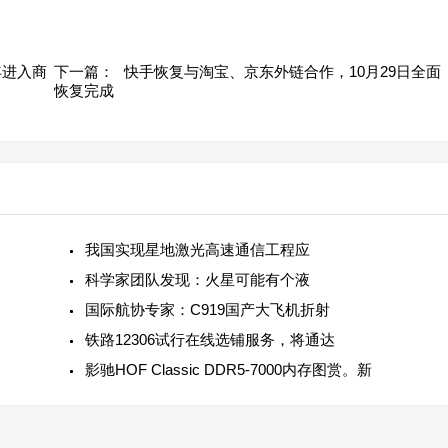
4年进入商
下一篇：
快手恢复与淘宝、京东外链合作，10月29日全面
恢复完成
我国实现星地激光高速通信工程应
科学家团队发现：火星可能有个液
国际航协专家：C919国产大飞机折射
铁路12306试行在线选铺服务，将通达
影驰HOF Classic DDR5-7000内存图赏。新