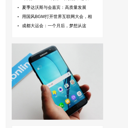
夏季达沃斯与会嘉宾：高质量发展
用国风BGM打开世界互联网大会，相
成都大运会：一个月后，梦想从这