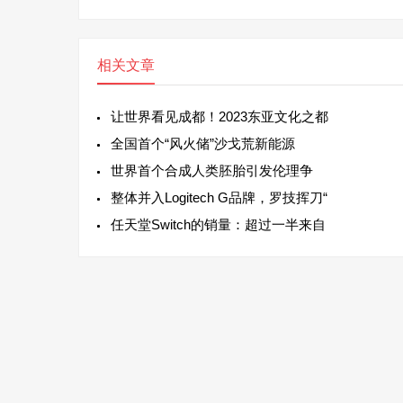
相关文章
让世界看见成都！2023东亚文化之都
全国首个“风火储”沙戈荒新能源
世界首个合成人类胚胎引发伦理争
整体并入Logitech G品牌，罗技挥刀“
任天堂Switch的销量：超过一半来自