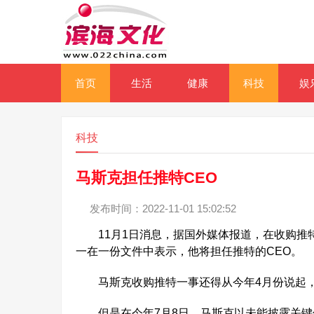
首页
生活
健康
科技
娱
科技
马斯克担任推特CEO
发布时间：2022-11-01 15:02:52
11月1日消息，据国外媒体报道，在收购推特
一在一份文件中表示，他将担任推特的CEO。
马斯克收购推特一事还得从今年4月份说起，当
但是在今年7月8日，马斯克以未能披露关键