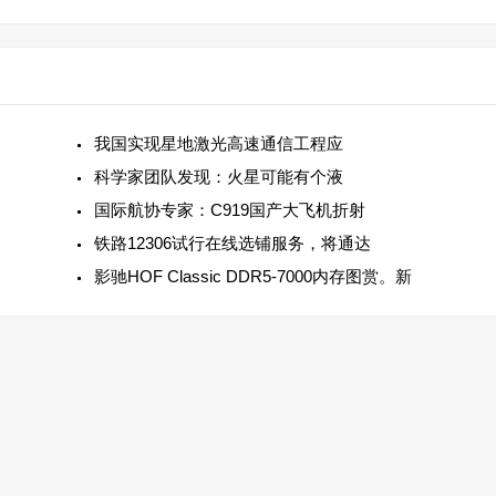
我国实现星地激光高速通信工程应
科学家团队发现：火星可能有个液
国际航协专家：C919国产大飞机折射
铁路12306试行在线选铺服务，将通达
影驰HOF Classic DDR5-7000内存图赏。新