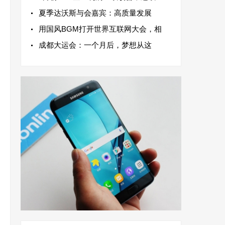
夏季达沃斯与会嘉宾：高质量发展
用国风BGM打开世界互联网大会，相
成都大运会：一个月后，梦想从这