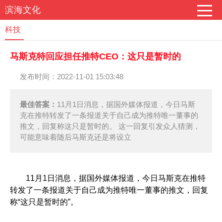
滨海文化
科技
马斯克特回应担任推特CEO：这只是暂时的
发布时间：2022-11-01 15:03:48
最佳答案：
11月1日消息，据国外媒体报道，今日马斯
克在推特转发了一条报道关于自己成为推特唯一董事的
推文，回复称这只是暂时的。 这一回复引发众人猜测，
可能意味着随后马斯克还是将设立
11月1日消息，据国外媒体报道，今日马斯克在推特
转发了一条报道关于自己成为推特唯一董事的推文，回复
称“这只是暂时的”。