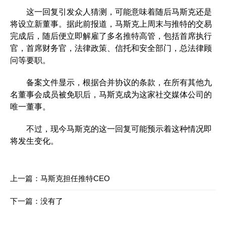
这一回复引发众人猜测，可能意味着随后马斯克还是
将设立新董事。据此前报道，马斯克上周末与推特的交易
完成后，随后便立即解雇了多名推特高管，包括首席执行
官，首席财务官，法律政策、信托和安全部门，总法律顾
问等要职。
备案文件显示，根据合并协议的条款，在所有其他九
名董事会成员被免职后，马斯克成为这家社交媒体公司的
唯一董事。
不过，现今马斯克的这一回复可能预示着这种情况即
将发生变化。
上一篇：
马斯克担任推特CEO
下一篇：没有了