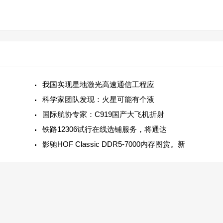
我国实现星地激光高速通信工程应
科学家团队发现：火星可能有个液
国际航协专家：C919国产大飞机折射
铁路12306试行在线选铺服务，将通达
影驰HOF Classic DDR5-7000内存图赏。新