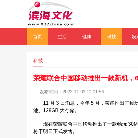
首页
生活
健康
科技
娱
科技
荣耀联合中国移动推出一款新机，6+12
发布时间：2022-11-03 12:01:56
11 月 3 日消息，今年 5 月，荣耀推出了畅玩 3
池、128GB 大存储。
现在荣耀联合中国移动推出了一款畅玩 30M。新机
将于明日正式发售。