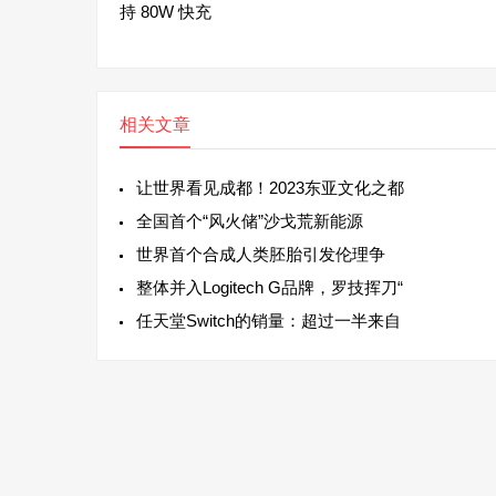
持 80W 快充
相关文章
让世界看见成都！2023东亚文化之都
全国首个“风火储”沙戈荒新能源
世界首个合成人类胚胎引发伦理争
整体并入Logitech G品牌，罗技挥刀“
任天堂Switch的销量：超过一半来自