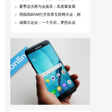
夏季达沃斯与会嘉宾：高质量发展
用国风BGM打开世界互联网大会，相
成都大运会：一个月后，梦想从这