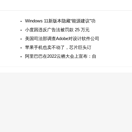
Windows 11新版本隐藏“能源建议”功
小度因违反广告法被罚款 25 万元
美国司法部调查Adobe对设计软件公司
苹果手机也卖不动了，芯片巨头订
阿里巴巴在2022云栖大会上宣布：自