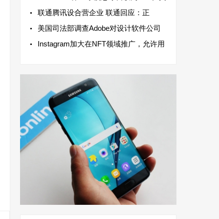
联通腾讯设合营企业 联通回应：正
美国司法部调查Adobe对设计软件公司
Instagram加大在NFT领域推广，允许用