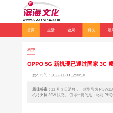
首页
生活
健康
科技
娱
科技
OPPO 5G 新机现已通过国家 3C
发布时间：2022-11-03 12:00:18
最佳答案：
11 月 3 日消息，一款型号为 PGW1
机将支持 80W 快充。 值得一提的是，此前 PHQ11