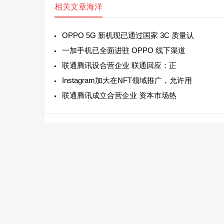
相关文章
海洋
OPPO 5G 新机现已通过国家 3C 质量认
一加手机已全面进驻 OPPO 线下渠道
联通腾讯设合营企业 联通回应：正
Instagram加大在NFT领域推广，允许用
联通腾讯成立合营企业 资本市场热