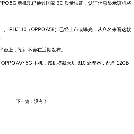
OPPO 5G 新机现已通过国家 3C 质量认证，认证信息显示该机将
）、 PHJ110（OPPO A58）已经上市或曝光，从命名来看这款
。
台上，预计不会在近期发布。
PPO A97 5G 手机，该机搭载天玑 810 处理器，配备 12GB
下一篇：没有了