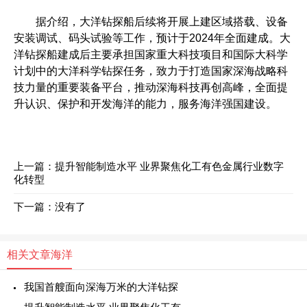
据介绍，大洋钻探船后续将开展上建区域搭载、设备
安装调试、码头试验等工作，预计于2024年全面建成。大
洋钻探船建成后主要承担国家重大科技项目和国际大科学
计划中的大洋科学钻探任务，致力于打造国家深海战略科
技力量的重要装备平台，推动深海科技再创高峰，全面提
升认识、保护和开发海洋的能力，服务海洋强国建设。
上一篇：
提升智能制造水平 业界聚焦化工有色金属行业数字
化转型
下一篇：没有了
相关文章
海洋
我国首艘面向深海万米的大洋钻探