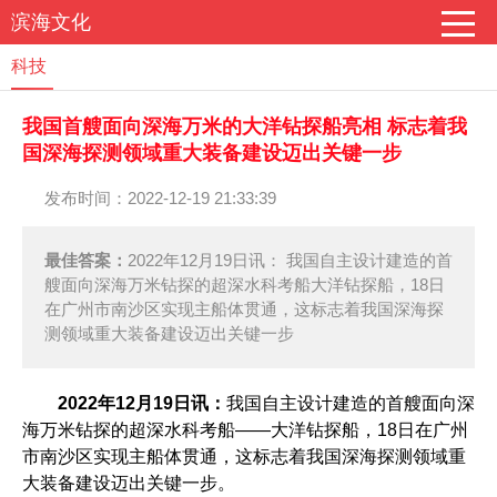
滨海文化
科技
我国首艘面向深海万米的大洋钻探船亮相 标志着我
国深海探测领域重大装备建设迈出关键一步
发布时间：2022-12-19 21:33:39
最佳答案：
2022年12月19日讯： 我国自主设计建造的首
艘面向深海万米钻探的超深水科考船大洋钻探船，18日
在广州市南沙区实现主船体贯通，这标志着我国深海探
测领域重大装备建设迈出关键一步
2022年12月19日讯：
我国自主设计建造的首艘面向深
海万米钻探的超深水科考船——大洋钻探船，18日在广州
市南沙区实现主船体贯通，这标志着我国深海探测领域重
大装备建设迈出关键一步。