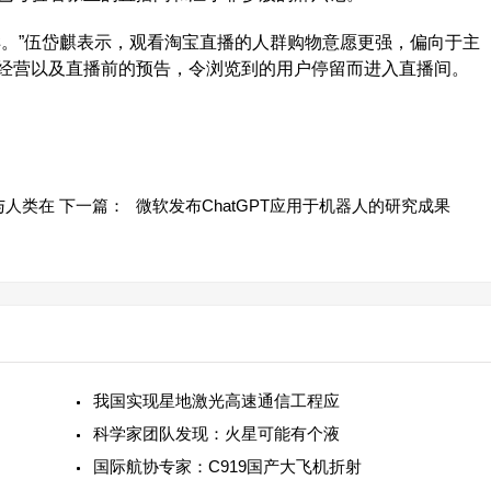
。”伍岱麒表示，观看淘宝直播的人群购物意愿更强，偏向于主
经营以及直播前的预告，令浏览到的用户停留而进入直播间。
与人类在
下一篇：
微软发布ChatGPT应用于机器人的研究成果
我国实现星地激光高速通信工程应
科学家团队发现：火星可能有个液
国际航协专家：C919国产大飞机折射