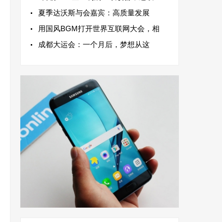
夏季达沃斯与会嘉宾：高质量发展
用国风BGM打开世界互联网大会，相
成都大运会：一个月后，梦想从这