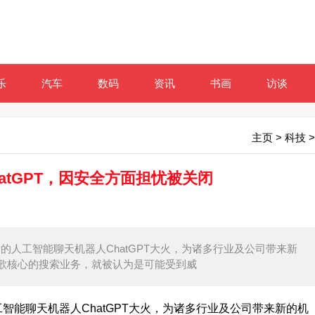
乐
汽车
数码
资讯
书画
访谈
主页
>
科技
>
atGPT，因安全方面担忧被关闭
开发的人工智能聊天机器人ChatGPT大火，为诸多行业及公司带来新
歌核心的搜索业务，就被认为是可能受到威
智能聊天机器人ChatGPT大火，为诸多行业及公司带来新的机