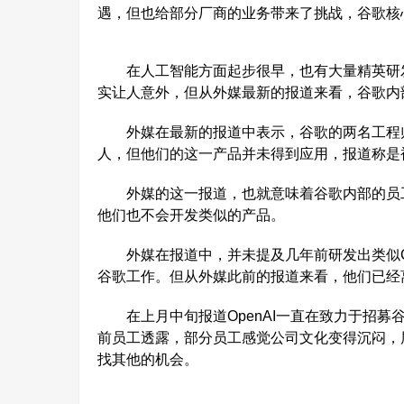
遇，但也给部分厂商的业务带来了挑战，谷歌核
在人工智能方面起步很早，也有大量精英研发人
实让人意外，但从外媒最新的报道来看，谷歌内
外媒在最新的报道中表示，谷歌的两名工程师，
人，但他们的这一产品并未得到应用，报道称是
外媒的这一报道，也就意味着谷歌内部的员工
他们也不会开发类似的产品。
外媒在报道中，并未提及几年前研发出类似Ch
谷歌工作。但从外媒此前的报道来看，他们已经
在上月中旬报道OpenAI一直在致力于招募谷
前员工透露，部分员工感觉公司文化变得沉闷，
找其他的机会。