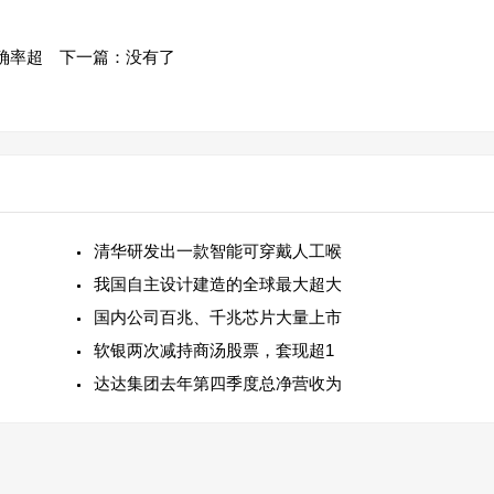
确率超
下一篇：没有了
清华研发出一款智能可穿戴人工喉
我国自主设计建造的全球最大超大
国内公司百兆、千兆芯片大量上市
软银两次减持商汤股票，套现超1
达达集团去年第四季度总净营收为