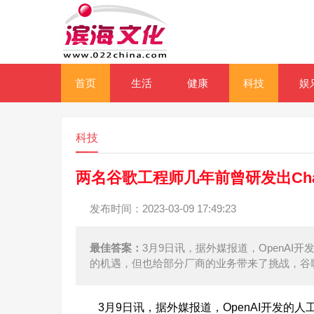
首页
生活
健康
科技
娱
科技
两名谷歌工程师几年前曾研发出Ch
发布时间：2023-03-09 17:49:23
最佳答案：
3月9日讯，据外媒报道，OpenAI
的机遇，但也给部分厂商的业务带来了挑战，谷
3月9日讯，据外媒报道，OpenAI开发的人工