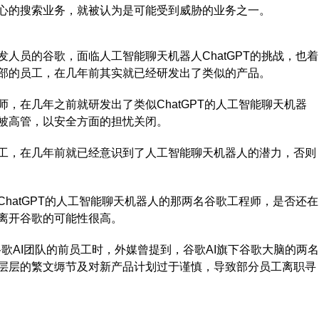
心的搜索业务，就被认为是可能受到威胁的业务之一。
员的谷歌，面临人工智能聊天机器人ChatGPT的挑战，也着
部的员工，在几年前其实就已经研发出了类似的产品。
在几年之前就研发出了类似ChatGPT的人工智能聊天机器
被高管，以安全方面的担忧关闭。
，在几年前就已经意识到了人工智能聊天机器人的潜力，否则
atGPT的人工智能聊天机器人的那两名谷歌工程师，是否还在
离开谷歌的可能性很高。
歌AI团队的前员工时，外媒曾提到，谷歌AI旗下谷歌大脑的两名
层层的繁文缛节及对新产品计划过于谨慎，导致部分员工离职寻