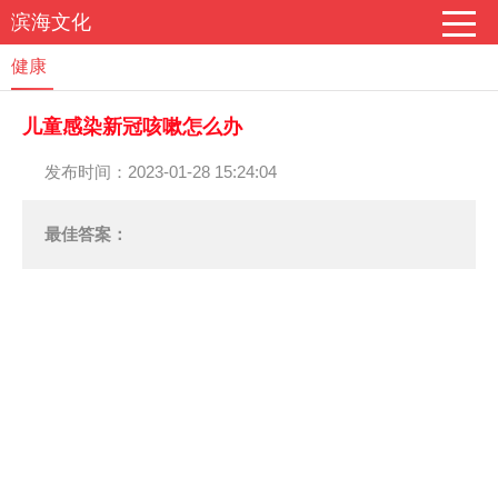
滨海文化
健康
儿童感染新冠咳嗽怎么办
发布时间：2023-01-28 15:24:04
最佳答案：