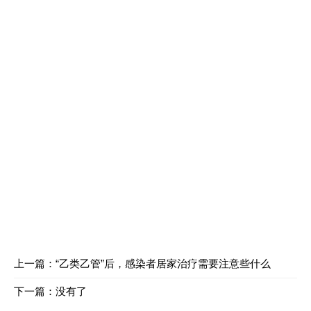
上一篇：
“乙类乙管”后，感染者居家治疗需要注意些什么
下一篇：没有了