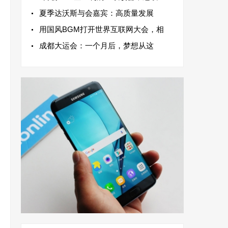
夏季达沃斯与会嘉宾：高质量发展
用国风BGM打开世界互联网大会，相
成都大运会：一个月后，梦想从这