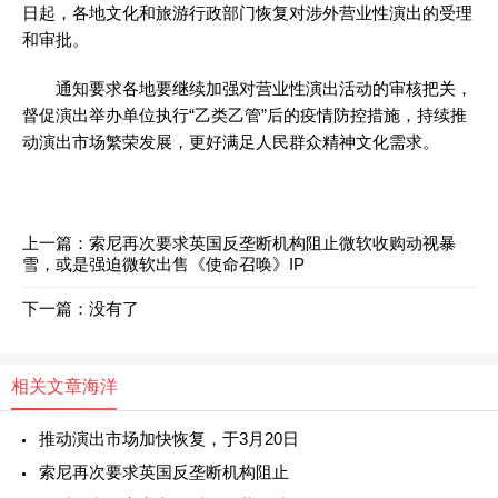
日起，各地文化和旅游行政部门恢复对涉外营业性演出的受理
和审批。
通知要求各地要继续加强对营业性演出活动的审核把关，
督促演出举办单位执行“乙类乙管”后的疫情防控措施，持续推
动演出市场繁荣发展，更好满足人民群众精神文化需求。
上一篇：
索尼再次要求英国反垄断机构阻止微软收购动视暴
雪，或是强迫微软出售《使命召唤》IP
下一篇：没有了
相关文章
海洋
推动演出市场加快恢复，于3月20日
索尼再次要求英国反垄断机构阻止