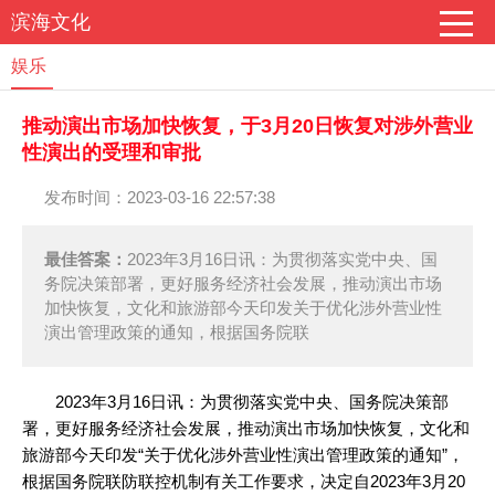
滨海文化
娱乐
推动演出市场加快恢复，于3月20日恢复对涉外营业
性演出的受理和审批
发布时间：2023-03-16 22:57:38
最佳答案：
2023年3月16日讯：为贯彻落实党中央、国
务院决策部署，更好服务经济社会发展，推动演出市场
加快恢复，文化和旅游部今天印发关于优化涉外营业性
演出管理政策的通知，根据国务院联
2023年3月16日讯：为贯彻落实党中央、国务院决策部
署，更好服务经济社会发展，推动演出市场加快恢复，文化和
旅游部今天印发“关于优化涉外营业性演出管理政策的通知”，
根据国务院联防联控机制有关工作要求，决定自2023年3月20