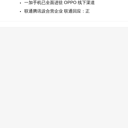
一加手机已全面进驻 OPPO 线下渠道
联通腾讯设合营企业 联通回应：正