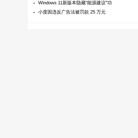
Windows 11新版本隐藏“能源建议”功
小度因违反广告法被罚款 25 万元