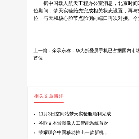
据中国载人航天工程办公室消息，北京时间202
位期间，梦天实验舱先完成相关状态设置，再与
位，与天和核心舱节点舱侧向端口再次对接。今
上一篇：
余承东称：华为折叠屏手机已占据国内市
首位
相关文章
海洋
11月3日空间站梦天实验舱顺利完成
谷歌文本转图像人工智能系统首次
荣耀联合中国移动推出一款新机，