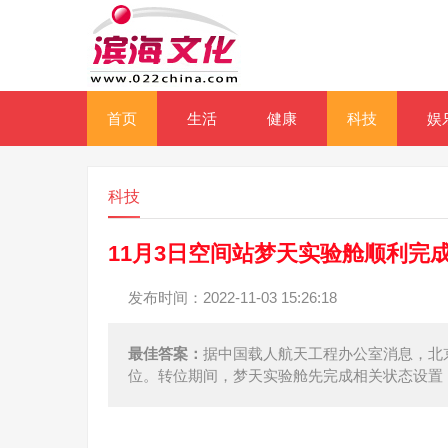
首页
生活
健康
科技
娱
科技
11月3日空间站梦天实验舱顺利完
发布时间：2022-11-03 15:26:18
最佳答案：
据中国载人航天工程办公室消息，北京时
位。转位期间，梦天实验舱先完成相关状态设置